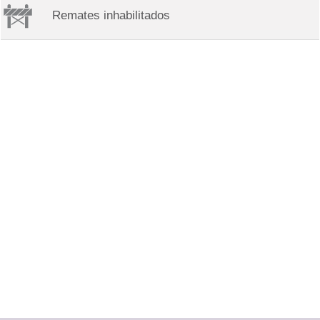
Remates inhabilitados