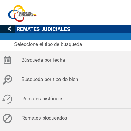
REMATES JUDICIALES
Seleccione el tipo de búsqueda
Búsqueda por fecha
Búsqueda por tipo de bien
Remates históricos
Remates bloqueados